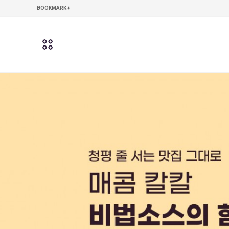
본문 바로가기
주메뉴 바로가기
사이드메뉴 바로가기
BOOKMARK +