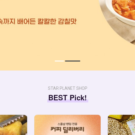
STAR PLANET SHOP
BEST Pick!