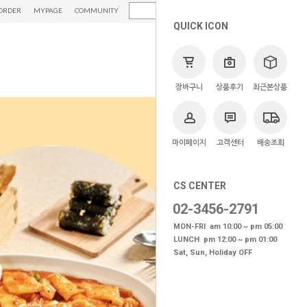
ORDER
MYPAGE
COMMUNITY
QUICK ICON
장바구니
상품후기
최근본상품
마이페이지
고객센터
배송조회
CS CENTER
02-3456-2791
MON-FRI am 10:00 ~ pm 05:00
LUNCH pm 12:00 ~ pm 01:00
Sat, Sun, Holiday OFF