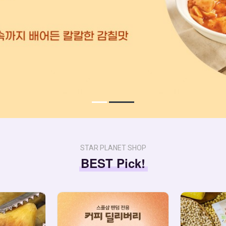
STAR PLANET SHOP
BEST Pick!