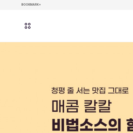
본문 바로가기
주메뉴 바로가기
사이드메뉴 바로가기
BOOKMARK +