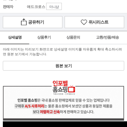
판매자
애드크로스
미니샵
공유하기
위시리스트
상세설명
상품후기
상품문의
교환/반품/배송
아래 이미지는 미리보기 화면으로 상세설명 이미지를 자유롭게 확대 축소하시려
면 원본 보기에서 가능합니다.
원본 보기